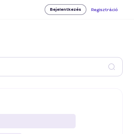
Bejelentkezés
Regisztráció