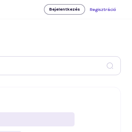
Bejelentkezés
Regisztráció