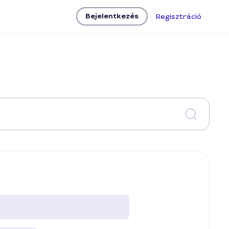
Bejelentkezés
Regisztráció