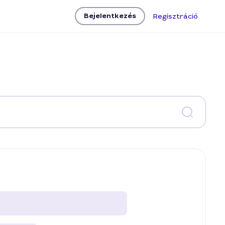
Bejelentkezés
Regisztráció