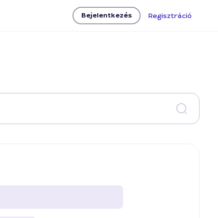
Bejelentkezés
Regisztráció