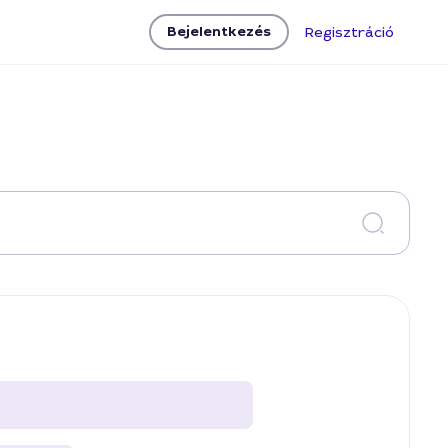
Bejelentkezés
Regisztráció