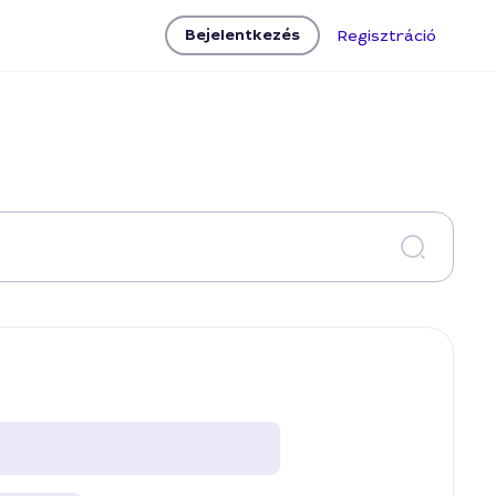
Bejelentkezés
Regisztráció