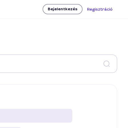
Bejelentkezés
Regisztráció