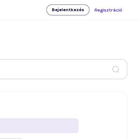
Bejelentkezés
Regisztráció