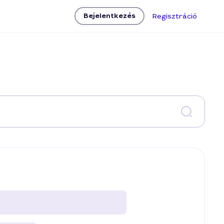
Bejelentkezés
Regisztráció