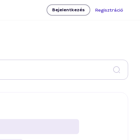
Bejelentkezés
Regisztráció