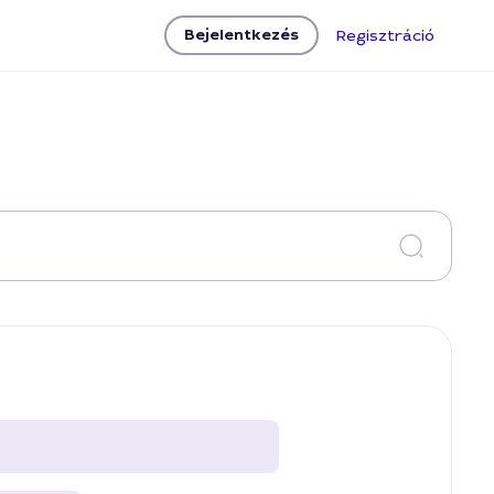
Bejelentkezés
Regisztráció