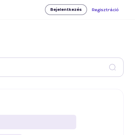
Bejelentkezés
Regisztráció