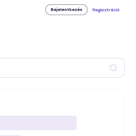
Bejelentkezés
Regisztráció