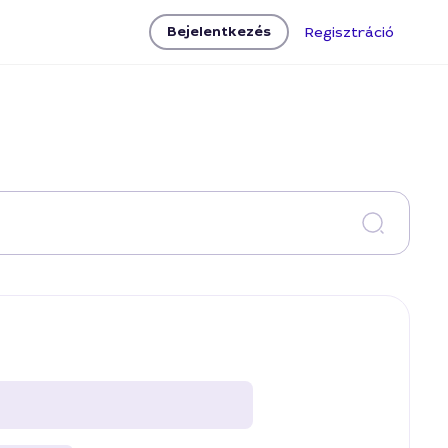
Bejelentkezés
Regisztráció