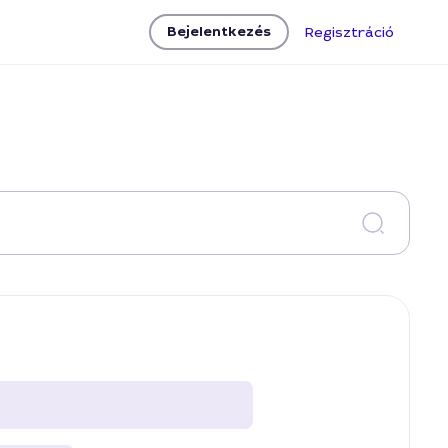
Bejelentkezés
Regisztráció