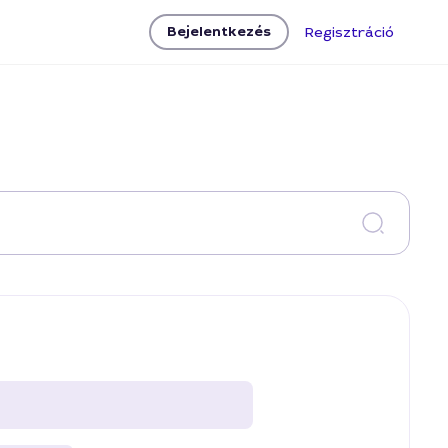
Bejelentkezés
Regisztráció