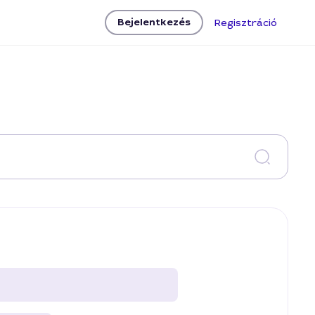
Bejelentkezés
Regisztráció