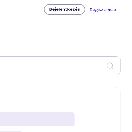
Bejelentkezés
Regisztráció