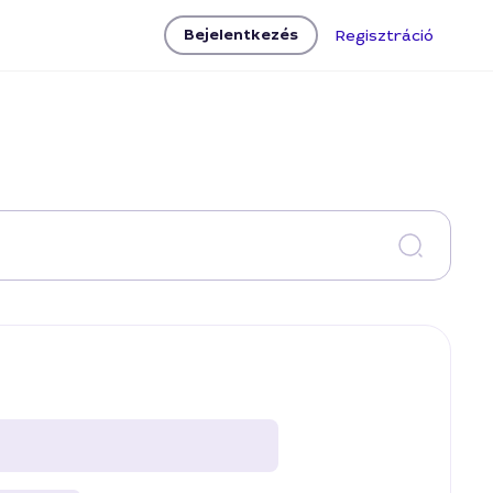
Bejelentkezés
Regisztráció