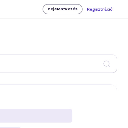
Bejelentkezés
Regisztráció