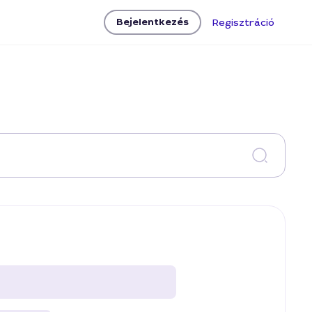
Bejelentkezés
Regisztráció