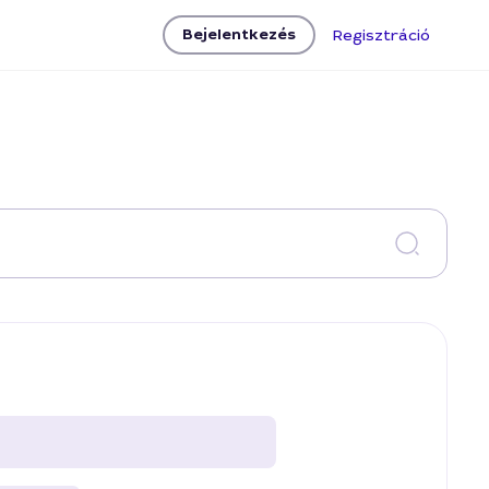
Bejelentkezés
Regisztráció