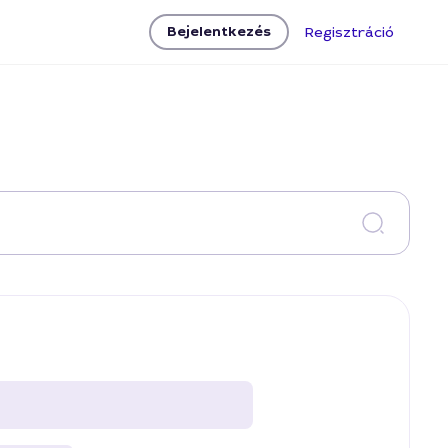
Bejelentkezés
Regisztráció