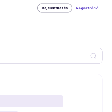
Bejelentkezés
Regisztráció