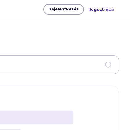
Bejelentkezés
Regisztráció