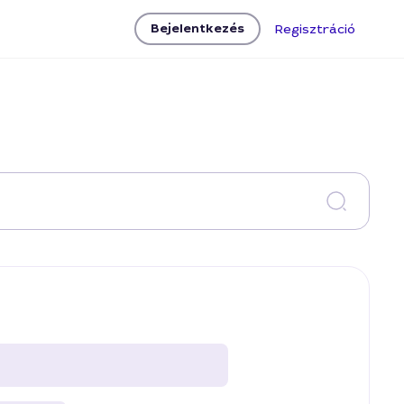
Bejelentkezés
Regisztráció