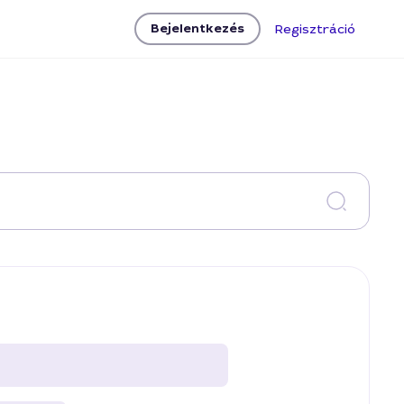
Bejelentkezés
Regisztráció