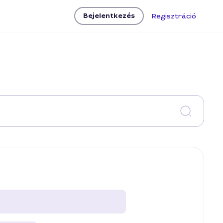
Bejelentkezés
Regisztráció