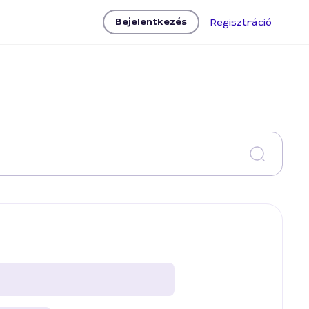
Bejelentkezés
Regisztráció