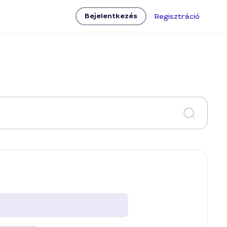
Bejelentkezés
Regisztráció