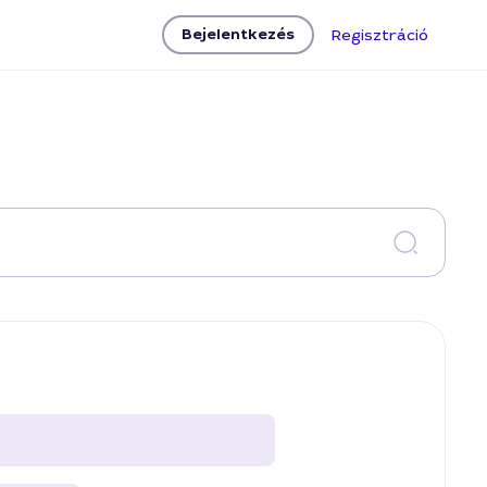
Bejelentkezés
Regisztráció