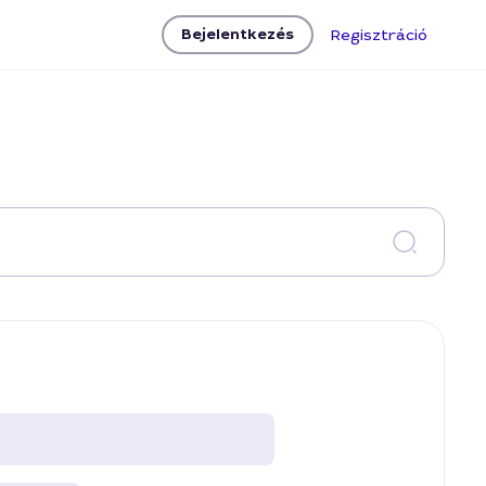
Bejelentkezés
Regisztráció