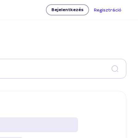
Bejelentkezés
Regisztráció