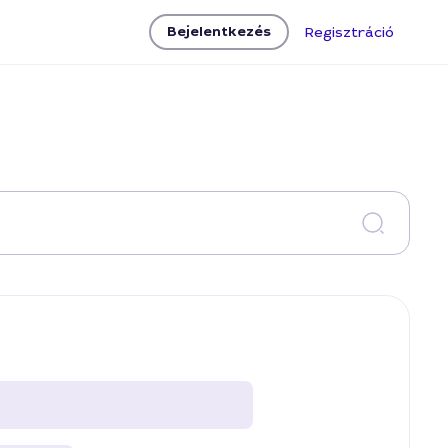
Bejelentkezés
Regisztráció