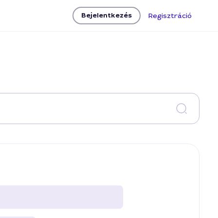
Bejelentkezés
Regisztráció