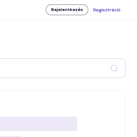
Bejelentkezés
Regisztráció