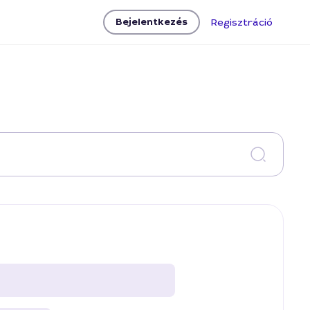
Bejelentkezés
Regisztráció