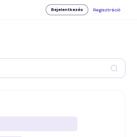
Bejelentkezés
Regisztráció