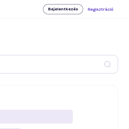
Bejelentkezés
Regisztráció