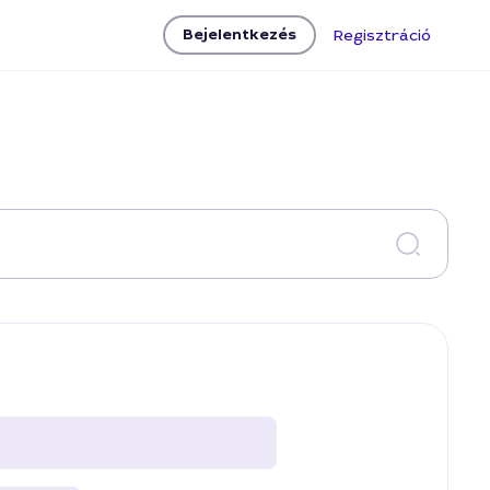
Bejelentkezés
Regisztráció