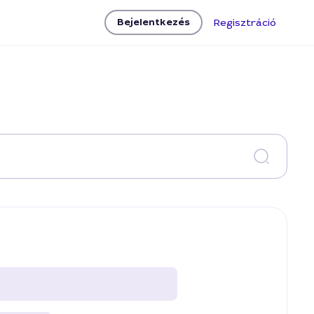
Bejelentkezés
Regisztráció