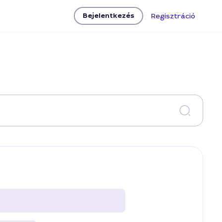
Bejelentkezés
Regisztráció