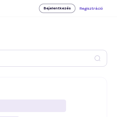
Bejelentkezés
Regisztráció