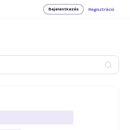
Bejelentkezés
Regisztráció