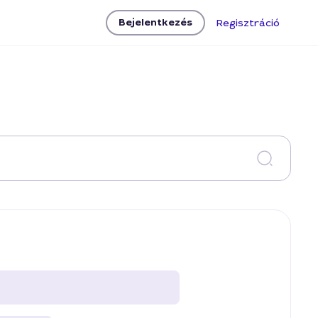
Bejelentkezés
Regisztráció