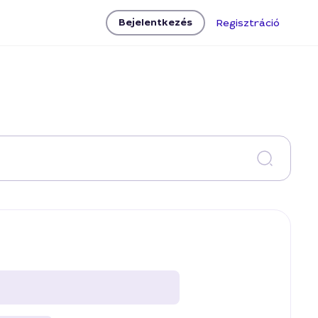
Bejelentkezés
Regisztráció