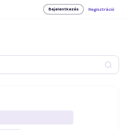
Bejelentkezés
Regisztráció