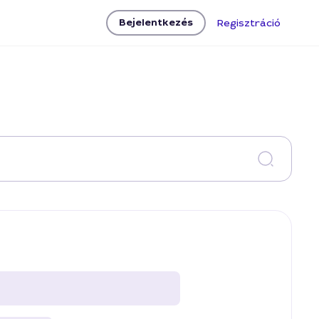
Bejelentkezés
Regisztráció