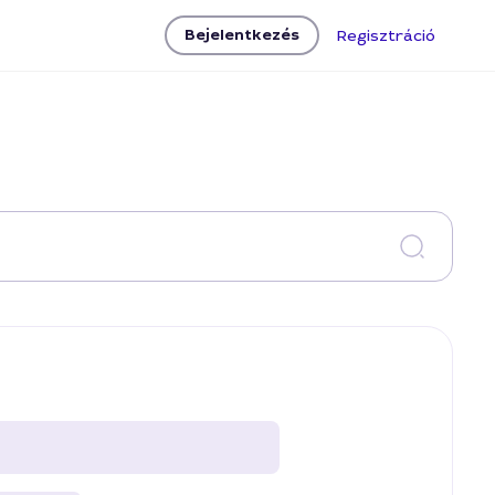
Bejelentkezés
Regisztráció